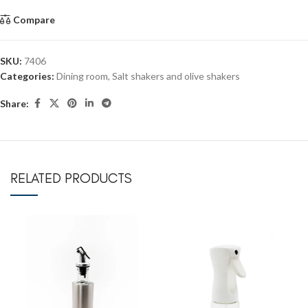
Compare
SKU:
7406
Categories:
Dining room
,
Salt shakers and olive shakers
Share:
RELATED PRODUCTS