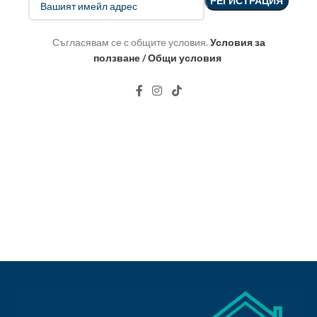
Съгласявам се с общите условия.
Условия за
ползване / Общи условия