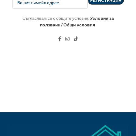
Съгласявам се с общите условия.
Условия за
ползване / Общи условия