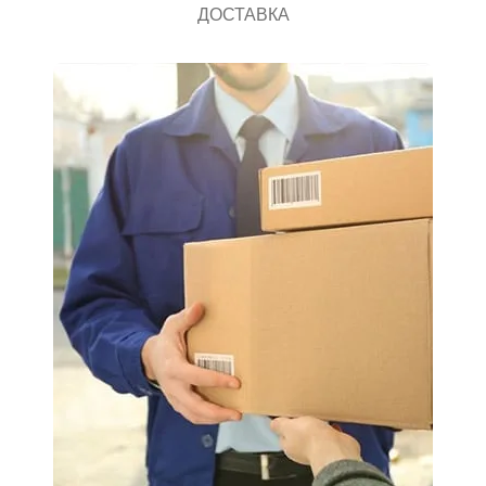
ДОСТАВКА