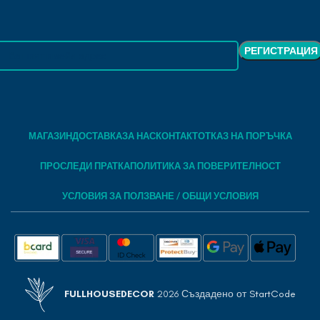
МАГАЗИН
ДОСТАВКА
ЗА НАС
КОНТАКТ
ОТКАЗ НА ПОРЪЧКА
ПРОСЛЕДИ ПРАТКА
ПОЛИТИКА ЗА ПОВЕРИТЕЛНОСТ
УСЛОВИЯ ЗА ПОЛЗВАНЕ / ОБЩИ УСЛОВИЯ
FULLHOUSEDECOR
2026 Създадено от
StartCode