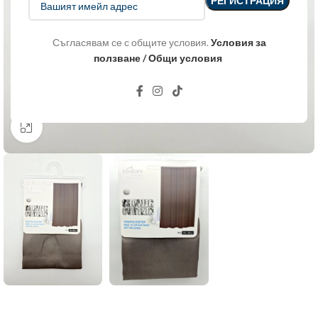
Съгласявам се с общите условия.
Условия за
ползване / Общи условия
Click to enlarge