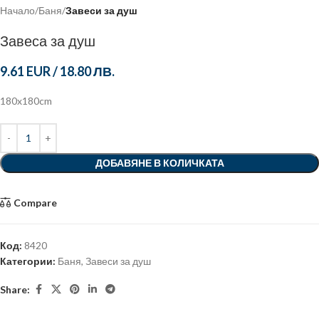
Начало
Баня
Завеси за душ
Завеса за душ
9.61 EUR
/
18.80 ЛВ.
180x180cm
ДОБАВЯНЕ В КОЛИЧКАТА
Compare
Код:
8420
Категории:
Баня
,
Завеси за душ
Share: