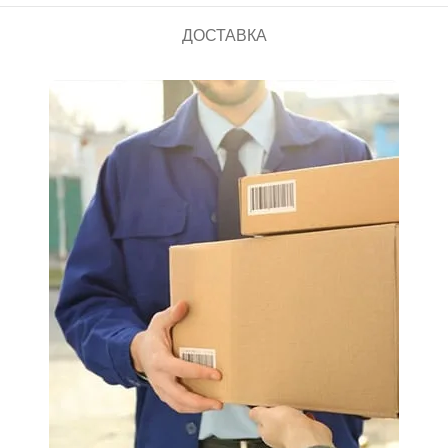
ДОСТАВКА