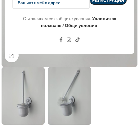
Съгласявам се с общите условия.
Условия за
ползване / Общи условия
Click to enlarge