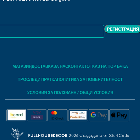
МАГАЗИН
ДОСТАВКА
ЗА НАС
КОНТАКТ
ОТКАЗ НА ПОРЪЧКА
ПРОСЛЕДИ ПРАТКА
ПОЛИТИКА ЗА ПОВЕРИТЕЛНОСТ
УСЛОВИЯ ЗА ПОЛЗВАНЕ / ОБЩИ УСЛОВИЯ
FULLHOUSEDECOR
2026 Създадено от
StartCode