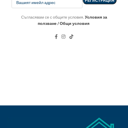
Съгласявам се с общите условия.
Условия за
ползване / Общи условия