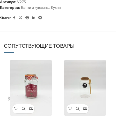
Артикул:
V275
Категории:
Банки и кувшины
,
Кухня
Share:
СОПУТСТВУЮЩИЕ ТОВАРЫ