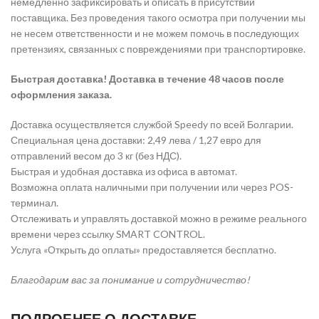
немедленно зафиксировать и описать в присутствии
поставщика. Без проведения такого осмотра при получении мы
не несем ответственности и не можем помочь в последующих
претензиях, связанных с повреждениями при транспортировке.
Быстрая доставка! Доставка в течение 48 часов после
оформления заказа.
Доставка осуществляется службой Speedy по всей Болгарии.
Специальная цена доставки: 2,49 лева / 1,27 евро для
отправлений весом до 3 кг (без НДС).
Быстрая и удобная доставка из офиса в автомат.
Возможна оплата наличными при получении или через POS-
терминал.
Отслеживать и управлять доставкой можно в режиме реального
времени через ссылку SMART CONTROL.
Услуга «Открыть до оплаты» предоставляется бесплатно.
Благодарим вас за понимание и сотрудничество!
ПОДРОБНЕЕ О ДОСТАВКЕ