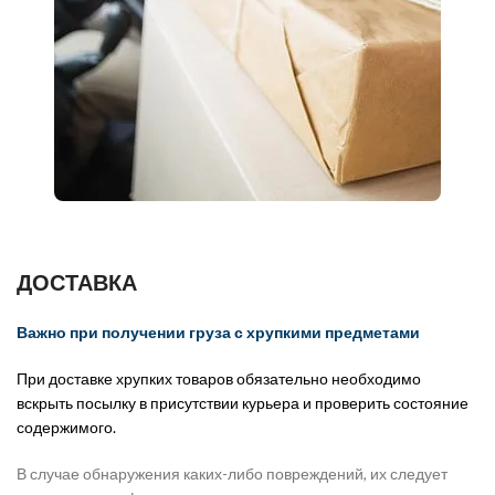
ДОСТАВКА
Важно при получении груза с хрупкими предметами
При доставке хрупких товаров обязательно необходимо
вскрыть посылку в присутствии курьера и проверить состояние
содержимого.
В случае обнаружения каких-либо повреждений, их следует