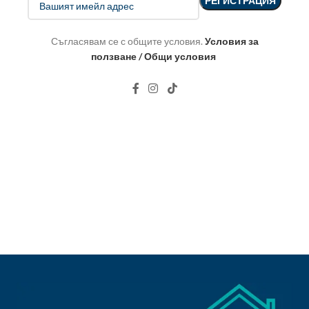
Съгласявам се с общите условия.
Условия за
ползване / Общи условия