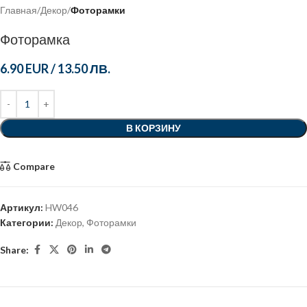
Главная
Декор
Фоторамки
Фоторамка
6.90 EUR
/
13.50 ЛВ.
В КОРЗИНУ
Compare
Артикул:
HW046
Категории:
Декор
,
Фоторамки
Share: