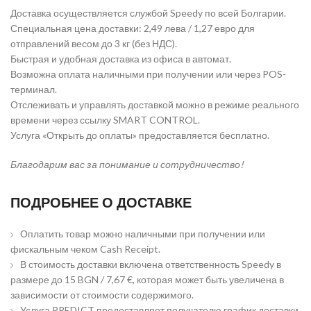
Доставка осуществляется службой Speedy по всей Болгарии.
Специальная цена доставки: 2,49 лева / 1,27 евро для
отправлений весом до 3 кг (без НДС).
Быстрая и удобная доставка из офиса в автомат.
Возможна оплата наличными при получении или через POS-
терминал.
Отслеживать и управлять доставкой можно в режиме реального
времени через ссылку SMART CONTROL.
Услуга «Открыть до оплаты» предоставляется бесплатно.
Благодарим вас за понимание и сотрудничество!
ПОДРОБНЕЕ О ДОСТАВКЕ
Оплатить товар можно наличными при получении или
фискальным чеком Cash Receipt.
В стоимость доставки включена ответственность Speedy в
размере до 15 BGN / 7,67 €, которая может быть увеличена в
зависимости от стоимости содержимого.
Услуга PREDICT предоставляет получателю график доставки,