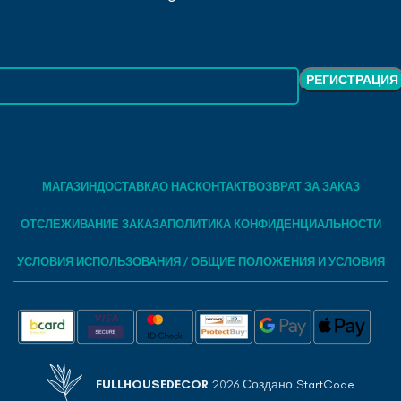
МАГАЗИН
ДОСТАВКА
О НАС
КОНТАКТ
ВОЗВРАТ ЗА ЗАКАЗ
ОТСЛЕЖИВАНИЕ ЗАКАЗА
ПОЛИТИКА КОНФИДЕНЦИАЛЬНОСТИ
УСЛОВИЯ ИСПОЛЬЗОВАНИЯ / ОБЩИЕ ПОЛОЖЕНИЯ И УСЛОВИЯ
FULLHOUSEDECOR
2026 Создано
StartCode