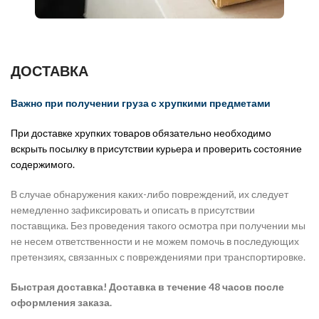
ДОСТАВКА
Важно при получении груза с хрупкими предметами
При доставке хрупких товаров обязательно необходимо
вскрыть посылку в присутствии курьера и проверить состояние
содержимого.
В случае обнаружения каких-либо повреждений, их следует
немедленно зафиксировать и описать в присутствии
поставщика. Без проведения такого осмотра при получении мы
не несем ответственности и не можем помочь в последующих
претензиях, связанных с повреждениями при транспортировке.
Быстрая доставка! Доставка в течение 48 часов после
оформления заказа.