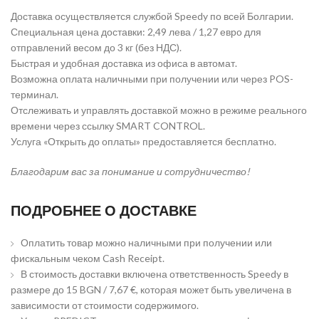
Доставка осуществляется службой Speedy по всей Болгарии.
Специальная цена доставки: 2,49 лева / 1,27 евро для
отправлений весом до 3 кг (без НДС).
Быстрая и удобная доставка из офиса в автомат.
Возможна оплата наличными при получении или через POS-
терминал.
Отслеживать и управлять доставкой можно в режиме реального
времени через ссылку SMART CONTROL.
Услуга «Открыть до оплаты» предоставляется бесплатно.
Благодарим вас за понимание и сотрудничество!
ПОДРОБНЕЕ О ДОСТАВКЕ
Оплатить товар можно наличными при получении или
фискальным чеком Cash Receipt.
В стоимость доставки включена ответственность Speedy в
размере до 15 BGN / 7,67 €, которая может быть увеличена в
зависимости от стоимости содержимого.