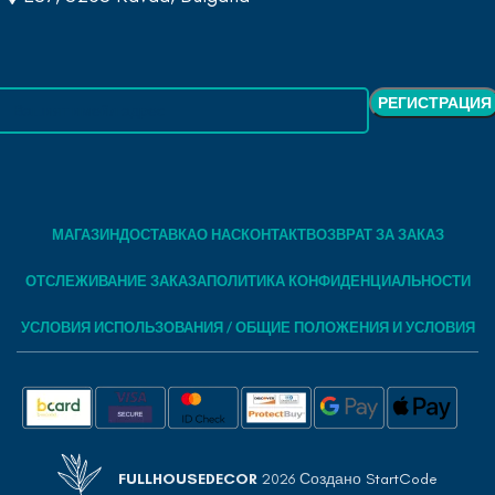
МАГАЗИН
ДОСТАВКА
О НАС
КОНТАКТ
ВОЗВРАТ ЗА ЗАКАЗ
ОТСЛЕЖИВАНИЕ ЗАКАЗА
ПОЛИТИКА КОНФИДЕНЦИАЛЬНОСТИ
УСЛОВИЯ ИСПОЛЬЗОВАНИЯ / ОБЩИЕ ПОЛОЖЕНИЯ И УСЛОВИЯ
FULLHOUSEDECOR
2026 Создано
StartCode