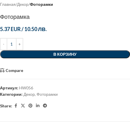
Главная
Декор
Фоторамки
Фоторамка
5.37 EUR
/
10.50 ЛВ.
В КОРЗИНУ
Compare
Артикул:
HW056
Категории:
Декор
,
Фоторамки
Share: