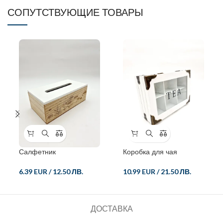
СОПУТСТВУЮЩИЕ ТОВАРЫ
Салфетник
Коробка для чая
6.39 EUR
/
12.50 ЛВ.
10.99 EUR
/
21.50 ЛВ.
ДОСТАВКА