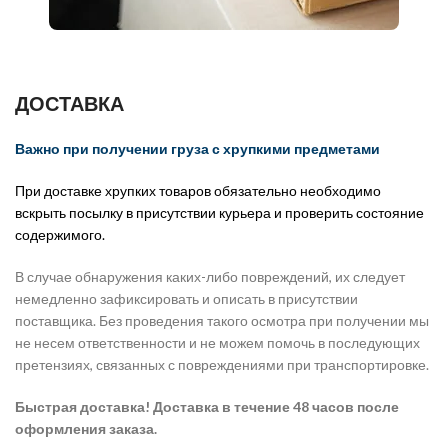
ДОСТАВКА
Важно при получении груза с хрупкими предметами
При доставке хрупких товаров обязательно необходимо
вскрыть посылку в присутствии курьера и проверить состояние
содержимого.
В случае обнаружения каких-либо повреждений, их следует
немедленно зафиксировать и описать в присутствии
поставщика. Без проведения такого осмотра при получении мы
не несем ответственности и не можем помочь в последующих
претензиях, связанных с повреждениями при транспортировке.
Быстрая доставка! Доставка в течение 48 часов после
оформления заказа.