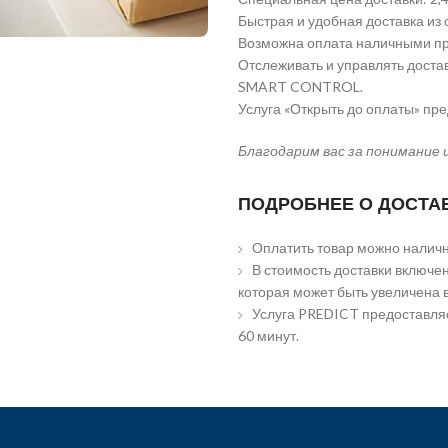
Быстрая и удобная доставка из 
Возможна оплата наличными пр
Отслеживать и управлять доста
SMART CONTROL.
Услуга «Открыть до оплаты» пр
Благодарим вас за понимание 
ПОДРОБНЕЕ О ДОСТА
Оплатить товар можно наличн
В стоимость доставки включен
которая может быть увеличена 
Услуга PREDICT предоставляе
60 минут.