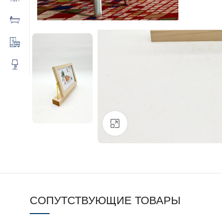
Click to enlarge
СОПУТСТВУЮЩИЕ ТОВАРЫ