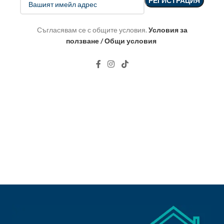
Съгласявам се с общите условия.
Условия за
ползване / Общи условия