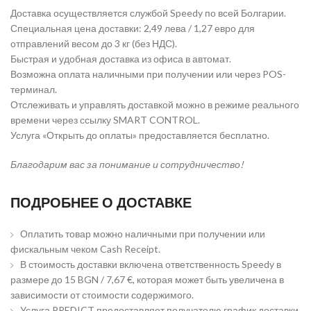
Доставка осуществляется службой Speedy по всей Болгарии.
Специальная цена доставки: 2,49 лева / 1,27 евро для
отправлений весом до 3 кг (без НДС).
Быстрая и удобная доставка из офиса в автомат.
Возможна оплата наличными при получении или через POS-
терминал.
Отслеживать и управлять доставкой можно в режиме реального
времени через ссылку SMART CONTROL.
Услуга «Открыть до оплаты» предоставляется бесплатно.
Благодарим вас за понимание и сотрудничество!
ПОДРОБНЕЕ О ДОСТАВКЕ
Оплатить товар можно наличными при получении или
фискальным чеком Cash Receipt.
В стоимость доставки включена ответственность Speedy в
размере до 15 BGN / 7,67 €, которая может быть увеличена в
зависимости от стоимости содержимого.
Услуга PREDICT предоставляет получателю график доставки,