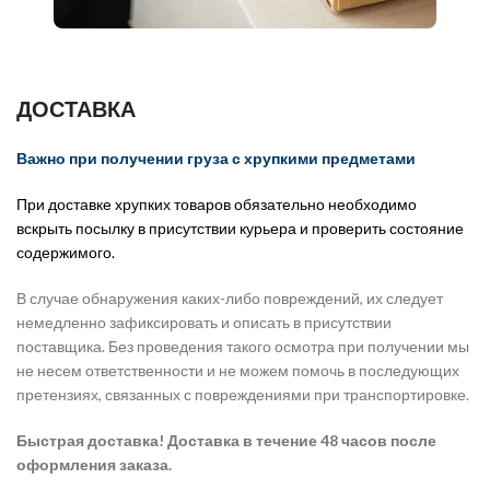
ДОСТАВКА
Важно при получении груза с хрупкими предметами
При доставке хрупких товаров обязательно необходимо
вскрыть посылку в присутствии курьера и проверить состояние
содержимого.
В случае обнаружения каких-либо повреждений, их следует
немедленно зафиксировать и описать в присутствии
поставщика. Без проведения такого осмотра при получении мы
не несем ответственности и не можем помочь в последующих
претензиях, связанных с повреждениями при транспортировке.
Быстрая доставка! Доставка в течение 48 часов после
оформления заказа.