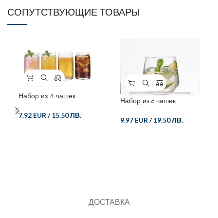
СОПУТСТВУЮЩИЕ ТОВАРЫ
Набор из 4 чашек
Набор из 6 чашек
7.92 EUR
/
15.50 ЛВ.
9.97 EUR
/
19.50 ЛВ.
ДОСТАВКА