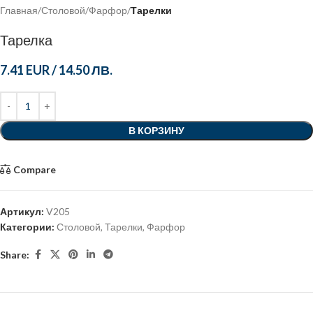
Главная
Столовой
Фарфор
Тарелки
Тарелка
7.41 EUR
/
14.50 ЛВ.
В КОРЗИНУ
Compare
Артикул:
V205
Категории:
Столовой
,
Тарелки
,
Фарфор
Share: