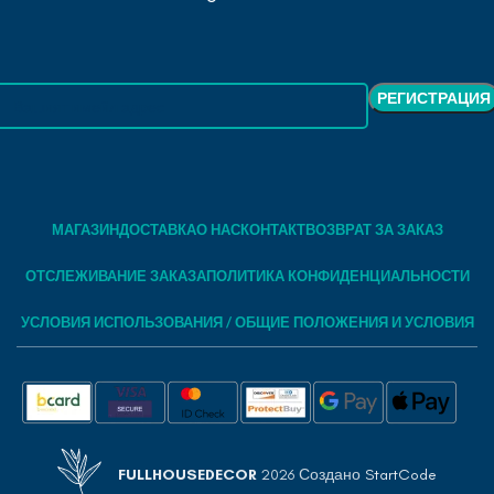
МАГАЗИН
ДОСТАВКА
О НАС
КОНТАКТ
ВОЗВРАТ ЗА ЗАКАЗ
ОТСЛЕЖИВАНИЕ ЗАКАЗА
ПОЛИТИКА КОНФИДЕНЦИАЛЬНОСТИ
УСЛОВИЯ ИСПОЛЬЗОВАНИЯ / ОБЩИЕ ПОЛОЖЕНИЯ И УСЛОВИЯ
FULLHOUSEDECOR
2026 Создано
StartCode