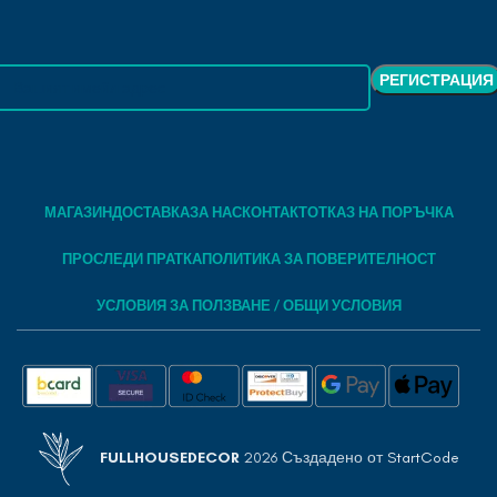
МАГАЗИН
ДОСТАВКА
ЗА НАС
КОНТАКТ
ОТКАЗ НА ПОРЪЧКА
ПРОСЛЕДИ ПРАТКА
ПОЛИТИКА ЗА ПОВЕРИТЕЛНОСТ
УСЛОВИЯ ЗА ПОЛЗВАНЕ / ОБЩИ УСЛОВИЯ
FULLHOUSEDECOR
2026 Създадено от
StartCode