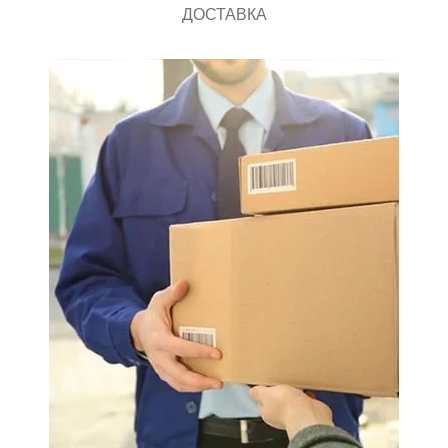
ДОСТАВКА