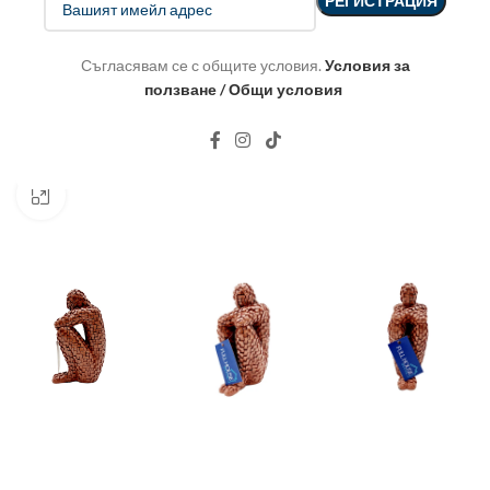
Съгласявам се с общите условия.
Условия за
ползване / Общи условия
Click to enlarge