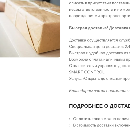
описать в присутствии поставщи
несем ответственности и не мо
повреждениями при транспорти
Быстрая доставка! Доставка 
Доставка осуществляется служб
Специальная цена доставки: 2,49
Быстрая и удобная доставка из 
Возможна оплата наличными пр
Отслеживать и управлять доста
SMART CONTROL.
Услуга «Открыть до оплаты» пр
Благодарим вас за понимание 
ПОДРОБНЕЕ О ДОСТА
Оплатить товар можно наличн
В стоимость доставки включен