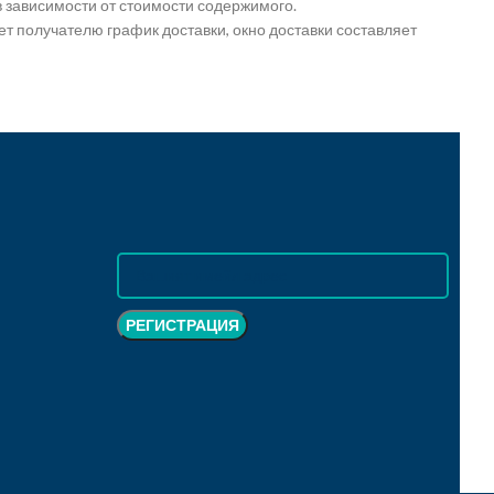
в зависимости от стоимости содержимого.
т получателю график доставки, окно доставки составляет