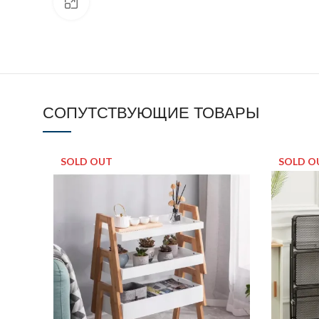
Click to enlarge
СОПУТСТВУЮЩИЕ ТОВАРЫ
SOLD OUT
SOLD O