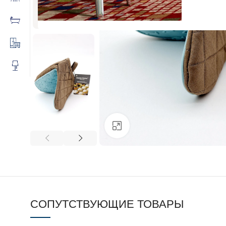
Click to enlarge
СОПУТСТВУЮЩИЕ ТОВАРЫ