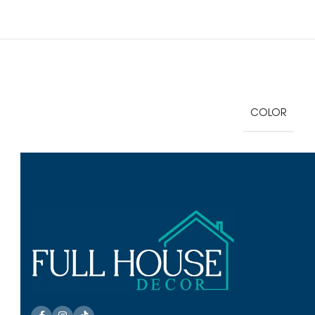
COLOR