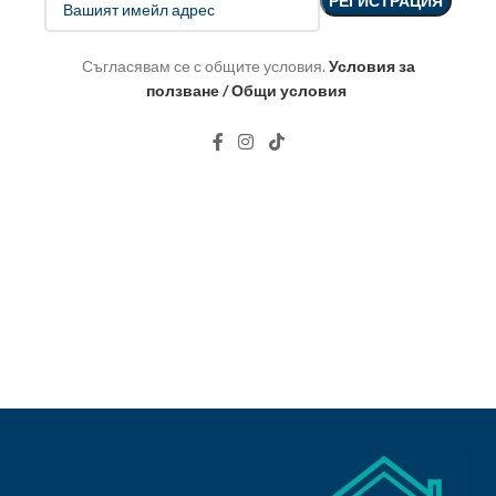
Съгласявам се с общите условия.
Условия за
ползване / Общи условия