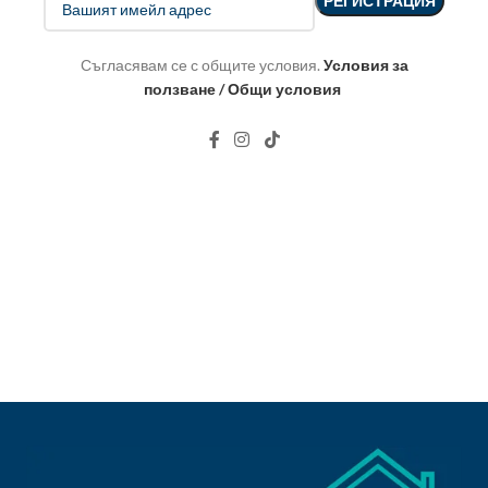
Съгласявам се с общите условия.
Условия за
ползване / Общи условия