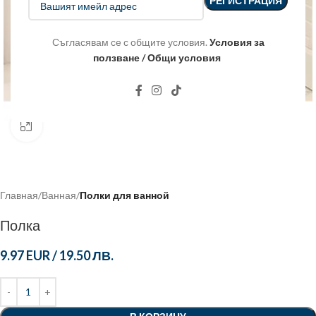
Съгласявам се с общите условия.
Условия за
ползване / Общи условия
Click to enlarge
Главная
Ванная
Полки для ванной
Полка
9.97 EUR
/
19.50 ЛВ.