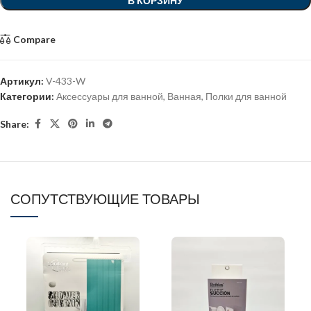
В КОРЗИНУ
Compare
Артикул:
V-433-W
Категории:
Аксессуары для ванной
,
Ванная
,
Полки для ванной
Share:
СОПУТСТВУЮЩИЕ ТОВАРЫ