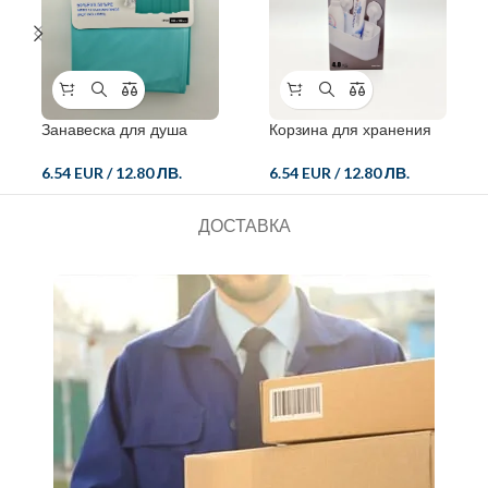
Занавеска для душа
Корзина для хранения
6.54 EUR
/
12.80 ЛВ.
6.54 EUR
/
12.80 ЛВ.
ДОСТАВКА