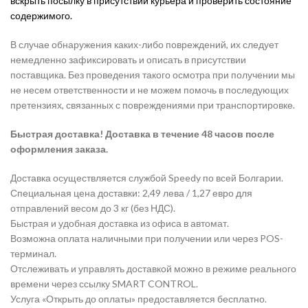
вскрыть посылку в присутствии курьера и проверить состояние
содержимого.
В случае обнаружения каких-либо повреждений, их следует
немедленно зафиксировать и описать в присутствии
поставщика. Без проведения такого осмотра при получении мы
не несем ответственности и не можем помочь в последующих
претензиях, связанных с повреждениями при транспортировке.
Быстрая доставка! Доставка в течение 48 часов после
оформления заказа.
Доставка осуществляется службой Speedy по всей Болгарии.
Специальная цена доставки: 2,49 лева / 1,27 евро для
отправлений весом до 3 кг (без НДС).
Быстрая и удобная доставка из офиса в автомат.
Возможна оплата наличными при получении или через POS-
терминал.
Отслеживать и управлять доставкой можно в режиме реального
времени через ссылку SMART CONTROL.
Услуга «Открыть до оплаты» предоставляется бесплатно.