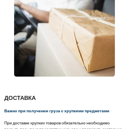
ДОСТАВКА
Важно при получении груза с хрупкими предметами
При доставке хрупких товаров обязательно необходимо