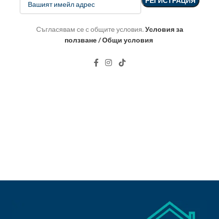
Съгласявам се с общите условия.
Условия за
ползване / Общи условия