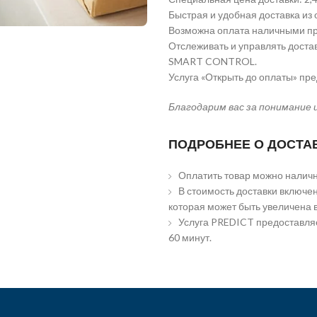
Быстрая и удобная доставка из 
Возможна оплата наличными пр
Отслеживать и управлять доста
SMART CONTROL.
Услуга «Открыть до оплаты» пр
Благодарим вас за понимание 
ПОДРОБНЕЕ О ДОСТА
Оплатить товар можно наличн
В стоимость доставки включен
которая может быть увеличена 
Услуга PREDICT предоставляе
60 минут.