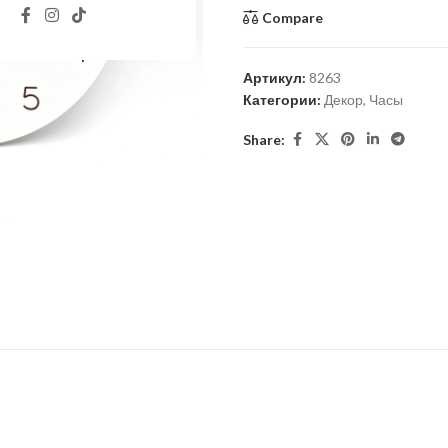
Compare
Артикул:
8263
Категории:
Декор
,
Часы
Share: