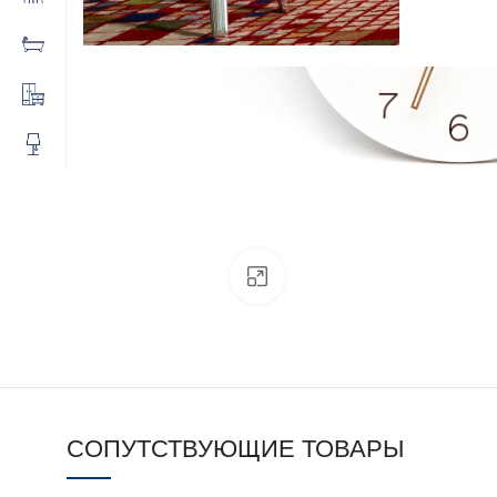
Click to enlarge
СОПУТСТВУЮЩИЕ ТОВАРЫ