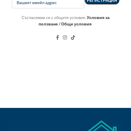
Съгласявам се с общите условия.
Условия за
ползване / Общи условия