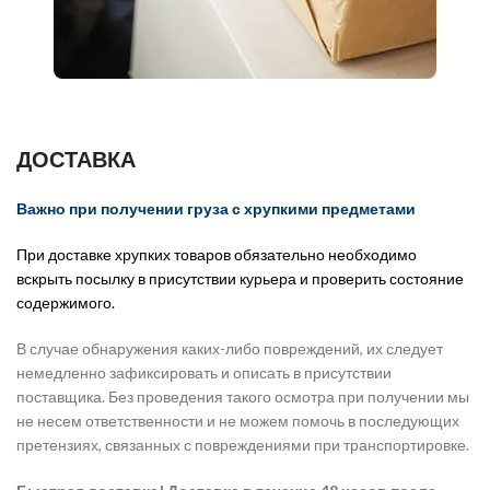
ДОСТАВКА
Важно при получении груза с хрупкими предметами
При доставке хрупких товаров обязательно необходимо
вскрыть посылку в присутствии курьера и проверить состояние
содержимого.
В случае обнаружения каких-либо повреждений, их следует
немедленно зафиксировать и описать в присутствии
поставщика. Без проведения такого осмотра при получении мы
не несем ответственности и не можем помочь в последующих
претензиях, связанных с повреждениями при транспортировке.