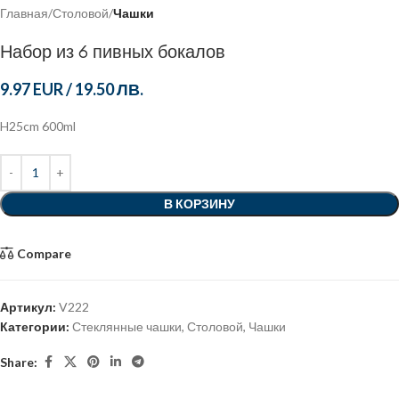
Главная
Столовой
Чашки
Набор из 6 пивных бокалов
9.97 EUR
/
19.50 ЛВ.
H25cm 600ml
В КОРЗИНУ
Compare
Артикул:
V222
Категории:
Стеклянные чашки
,
Столовой
,
Чашки
Share: