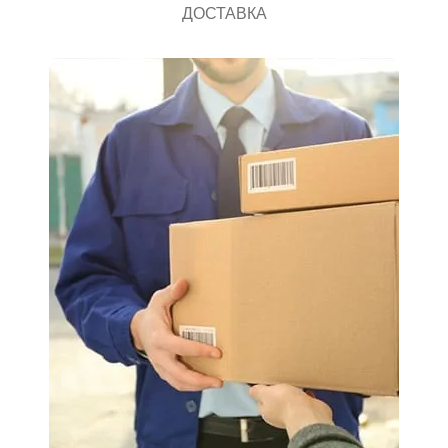
ДОСТАВКА