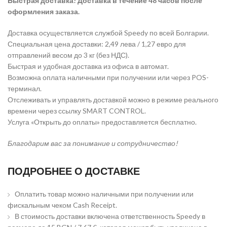
Быстрая доставка! Доставка в течение 48 часов после
оформления заказа.
Доставка осуществляется службой Speedy по всей Болгарии.
Специальная цена доставки: 2,49 лева / 1,27 евро для
отправлений весом до 3 кг (без НДС).
Быстрая и удобная доставка из офиса в автомат.
Возможна оплата наличными при получении или через POS-
терминал.
Отслеживать и управлять доставкой можно в режиме реального
времени через ссылку SMART CONTROL.
Услуга «Открыть до оплаты» предоставляется бесплатно.
Благодарим вас за понимание и сотрудничество!
ПОДРОБНЕЕ О ДОСТАВКЕ
Оплатить товар можно наличными при получении или
фискальным чеком Cash Receipt.
В стоимость доставки включена ответственность Speedy в