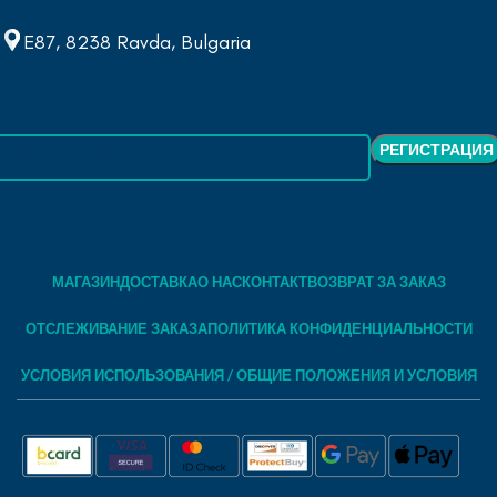
E87, 8238 Ravda, Bulgaria
МАГАЗИН
ДОСТАВКА
О НАС
КОНТАКТ
ВОЗВРАТ ЗА ЗАКАЗ
ОТСЛЕЖИВАНИЕ ЗАКАЗА
ПОЛИТИКА КОНФИДЕНЦИАЛЬНОСТИ
УСЛОВИЯ ИСПОЛЬЗОВАНИЯ / ОБЩИЕ ПОЛОЖЕНИЯ И УСЛОВИЯ