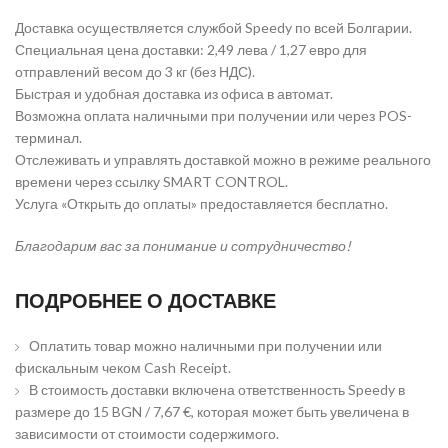
Доставка осуществляется службой Speedy по всей Болгарии.
Специальная цена доставки: 2,49 лева / 1,27 евро для
отправлений весом до 3 кг (без НДС).
Быстрая и удобная доставка из офиса в автомат.
Возможна оплата наличными при получении или через POS-
терминал.
Отслеживать и управлять доставкой можно в режиме реального
времени через ссылку SMART CONTROL.
Услуга «Открыть до оплаты» предоставляется бесплатно.
Благодарим вас за понимание и сотрудничество!
ПОДРОБНЕЕ О ДОСТАВКЕ
Оплатить товар можно наличными при получении или
фискальным чеком Cash Receipt.
В стоимость доставки включена ответственность Speedy в
размере до 15 BGN / 7,67 €, которая может быть увеличена в
зависимости от стоимости содержимого.