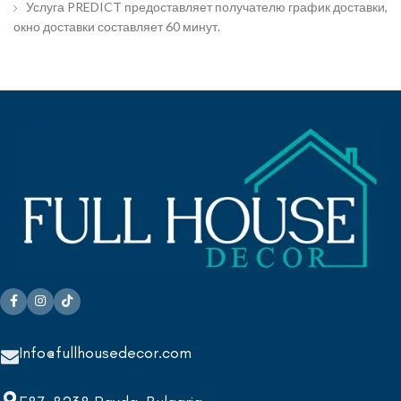
Услуга PREDICT предоставляет получателю график доставки,
окно доставки составляет 60 минут.
Info@fullhousedecor.com