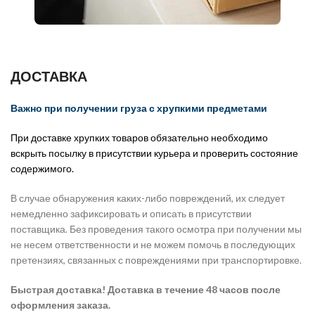
ДОСТАВКА
Важно при получении груза с хрупкими предметами
При доставке хрупких товаров обязательно необходимо
вскрыть посылку в присутствии курьера и проверить состояние
содержимого.
В случае обнаружения каких-либо повреждений, их следует
немедленно зафиксировать и описать в присутствии
поставщика. Без проведения такого осмотра при получении мы
не несем ответственности и не можем помочь в последующих
претензиях, связанных с повреждениями при транспортировке.
Быстрая доставка! Доставка в течение 48 часов после
оформления заказа.