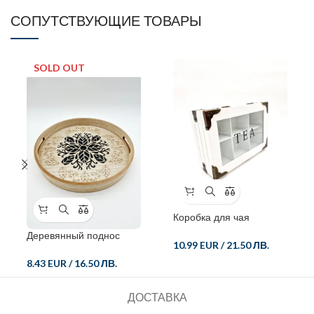
СОПУТСТВУЮЩИЕ ТОВАРЫ
SOLD OUT
Коробка для чая
Деревянный поднос
10.99 EUR
/
21.50 ЛВ.
8.43 EUR
/
16.50 ЛВ.
ДОСТАВКА