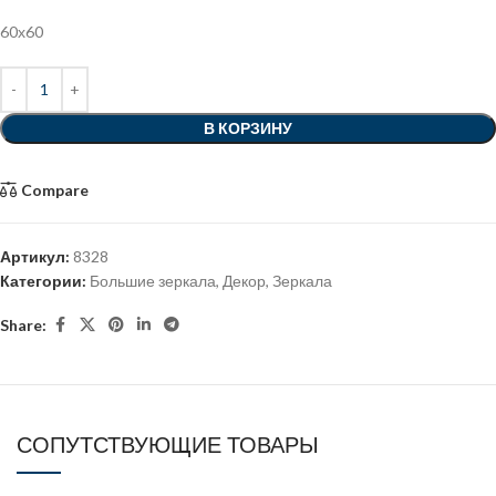
60х60
В КОРЗИНУ
Compare
Артикул:
8328
Категории:
Большие зеркала
,
Декор
,
Зеркала
Share:
СОПУТСТВУЮЩИЕ ТОВАРЫ