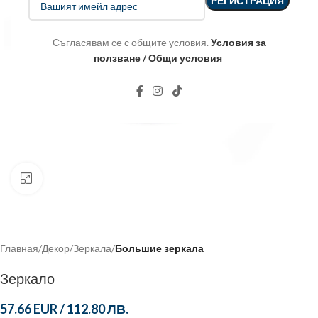
Съгласявам се с общите условия.
Условия за
ползване / Общи условия
Click to enlarge
Главная
Декор
Зеркала
Большие зеркала
Зеркало
57.66 EUR
/
112.80 ЛВ.