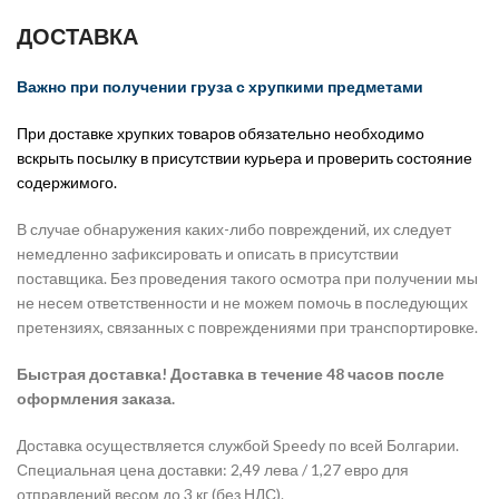
ДОСТАВКА
Важно при получении груза с хрупкими предметами
При доставке хрупких товаров обязательно необходимо
вскрыть посылку в присутствии курьера и проверить состояние
содержимого.
В случае обнаружения каких-либо повреждений, их следует
немедленно зафиксировать и описать в присутствии
поставщика. Без проведения такого осмотра при получении мы
не несем ответственности и не можем помочь в последующих
претензиях, связанных с повреждениями при транспортировке.
Быстрая доставка! Доставка в течение 48 часов после
оформления заказа.
Доставка осуществляется службой Speedy по всей Болгарии.
Специальная цена доставки: 2,49 лева / 1,27 евро для
отправлений весом до 3 кг (без НДС).