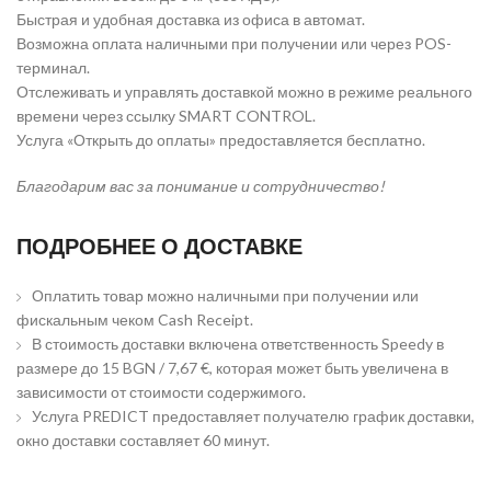
Быстрая и удобная доставка из офиса в автомат.
Возможна оплата наличными при получении или через POS-
терминал.
Отслеживать и управлять доставкой можно в режиме реального
времени через ссылку SMART CONTROL.
Услуга «Открыть до оплаты» предоставляется бесплатно.
Благодарим вас за понимание и сотрудничество!
ПОДРОБНЕЕ О ДОСТАВКЕ
Оплатить товар можно наличными при получении или
фискальным чеком Cash Receipt.
В стоимость доставки включена ответственность Speedy в
размере до 15 BGN / 7,67 €, которая может быть увеличена в
зависимости от стоимости содержимого.
Услуга PREDICT предоставляет получателю график доставки,
окно доставки составляет 60 минут.