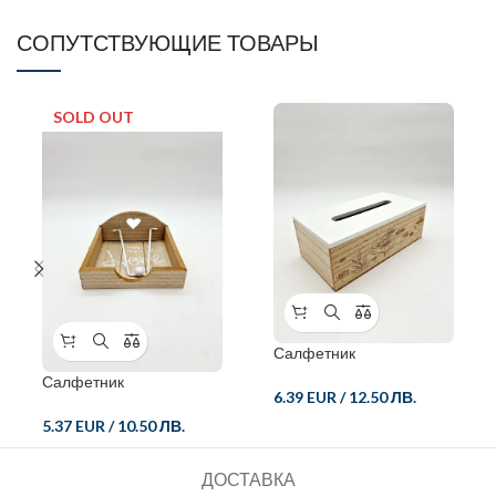
СОПУТСТВУЮЩИЕ ТОВАРЫ
SOLD OUT
Салфетник
Салфетник
6.39 EUR
/
12.50 ЛВ.
5.37 EUR
/
10.50 ЛВ.
ДОСТАВКА