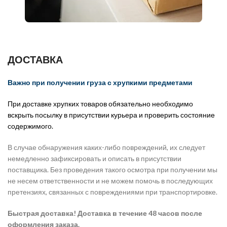
ДОСТАВКА
Важно при получении груза с хрупкими предметами
При доставке хрупких товаров обязательно необходимо
вскрыть посылку в присутствии курьера и проверить состояние
содержимого.
В случае обнаружения каких-либо повреждений, их следует
немедленно зафиксировать и описать в присутствии
поставщика. Без проведения такого осмотра при получении мы
не несем ответственности и не можем помочь в последующих
претензиях, связанных с повреждениями при транспортировке.
Быстрая доставка! Доставка в течение 48 часов после
оформления заказа.