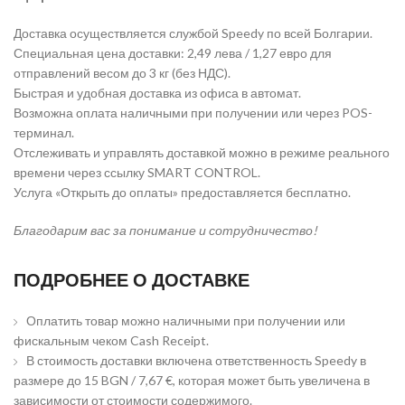
Доставка осуществляется службой Speedy по всей Болгарии.
Специальная цена доставки: 2,49 лева / 1,27 евро для
отправлений весом до 3 кг (без НДС).
Быстрая и удобная доставка из офиса в автомат.
Возможна оплата наличными при получении или через POS-
терминал.
Отслеживать и управлять доставкой можно в режиме реального
времени через ссылку SMART CONTROL.
Услуга «Открыть до оплаты» предоставляется бесплатно.
Благодарим вас за понимание и сотрудничество!
ПОДРОБНЕЕ О ДОСТАВКЕ
Оплатить товар можно наличными при получении или
фискальным чеком Cash Receipt.
В стоимость доставки включена ответственность Speedy в
размере до 15 BGN / 7,67 €, которая может быть увеличена в
зависимости от стоимости содержимого.