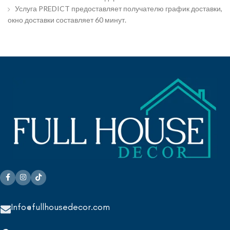
Услуга PREDICT предоставляет получателю график доставки,
окно доставки составляет 60 минут.
Info@fullhousedecor.com