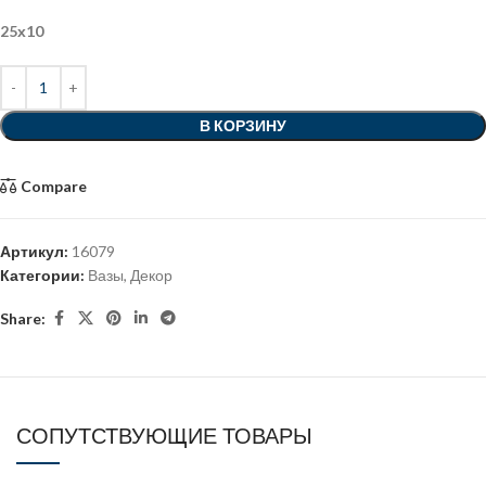
25х10
В КОРЗИНУ
Compare
Артикул:
16079
Категории:
Вазы
,
Декор
Share:
СОПУТСТВУЮЩИЕ ТОВАРЫ