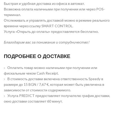
Быстрая и удобная доставка из офиса в автомат.
Возможна оплата наличными при получении или через POS-
терминал.
Отслеживать и управлять доставкой можно в режиме реального
времени через ссылку SMART CONTROL.
Услуга «Открыть до оплаты» предоставляется бесплатно.
Благодарим вас за понимание и сотрудничество!
ПОДРОБНЕЕ О ДОСТАВКЕ
Оплатить товар можно наличными при получении или
фискальным чеком Cash Receipt.
В стоимость доставки включена ответственность Speedy в
размере до 15 BGN / 7,67 €, которая может быть увеличена в
зависимости от стоимости содержимого.
Услуга PREDICT предоставляет получателю график доставки,
окно доставки составляет 60 минут.