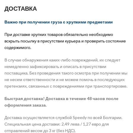
ДОСТАВКА
Важно при получении груза с хрупкими предметами
При доставке хрупких товаров обязательно необходимо
вскрыть посылку в присутствии курьера и проверить состояние
содержимого.
В случае обнаружения каких-либо повреждений, их следует
немедленно зафиксировать и описать в присутствии
поставщика. Без проведения такого осмотра при получении мы
не несем ответственности и не можем помочь в последующих
претензиях, связанных с повреждениями при транспортировке.
Быстрая доставка! Доставка в течение 48 часов после
оформления заказа.
Доставка осуществляется службой Speedy по всей Болгарии.
Специальная цена доставки: 2,49 лева / 1,27 евро для
отправлений весом до 3 кг (без НДС).