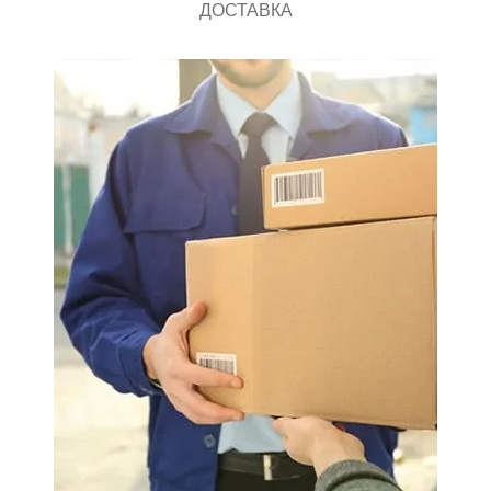
ДОСТАВКА