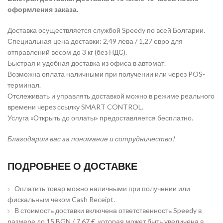
оформления заказа.
Доставка осуществляется службой Speedy по всей Болгарии.
Специальная цена доставки: 2,49 лева / 1,27 евро для
отправлений весом до 3 кг (без НДС).
Быстрая и удобная доставка из офиса в автомат.
Возможна оплата наличными при получении или через POS-
терминал.
Отслеживать и управлять доставкой можно в режиме реального
времени через ссылку SMART CONTROL.
Услуга «Открыть до оплаты» предоставляется бесплатно.
Благодарим вас за понимание и сотрудничество!
ПОДРОБНЕЕ О ДОСТАВКЕ
Оплатить товар можно наличными при получении или
фискальным чеком Cash Receipt.
В стоимость доставки включена ответственность Speedy в
размере до 15 BGN / 7,67 €, которая может быть увеличена в