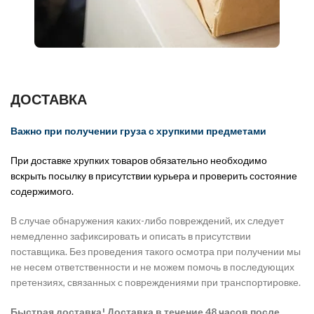
ДОСТАВКА
Важно при получении груза с хрупкими предметами
При доставке хрупких товаров обязательно необходимо
вскрыть посылку в присутствии курьера и проверить состояние
содержимого.
В случае обнаружения каких-либо повреждений, их следует
немедленно зафиксировать и описать в присутствии
поставщика. Без проведения такого осмотра при получении мы
не несем ответственности и не можем помочь в последующих
претензиях, связанных с повреждениями при транспортировке.
Быстрая доставка! Доставка в течение 48 часов после