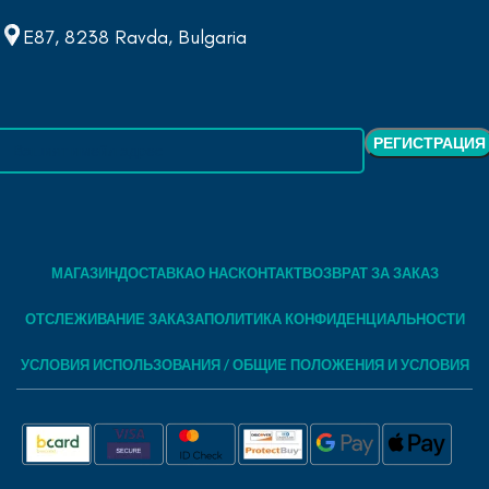
E87, 8238 Ravda, Bulgaria
МАГАЗИН
ДОСТАВКА
О НАС
КОНТАКТ
ВОЗВРАТ ЗА ЗАКАЗ
ОТСЛЕЖИВАНИЕ ЗАКАЗА
ПОЛИТИКА КОНФИДЕНЦИАЛЬНОСТИ
УСЛОВИЯ ИСПОЛЬЗОВАНИЯ / ОБЩИЕ ПОЛОЖЕНИЯ И УСЛОВИЯ