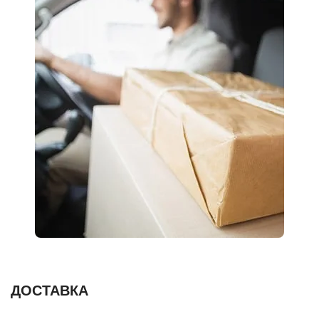
ДОСТАВКА