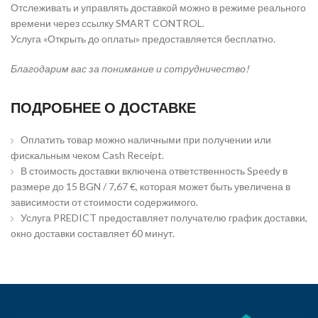
Отслеживать и управлять доставкой можно в режиме реального
времени через ссылку SMART CONTROL.
Услуга «Открыть до оплаты» предоставляется бесплатно.
Благодарим вас за понимание и сотрудничество!
ПОДРОБНЕЕ О ДОСТАВКЕ
Оплатить товар можно наличными при получении или
фискальным чеком Cash Receipt.
В стоимость доставки включена ответственность Speedy в
размере до 15 BGN / 7,67 €, которая может быть увеличена в
зависимости от стоимости содержимого.
Услуга PREDICT предоставляет получателю график доставки,
окно доставки составляет 60 минут.