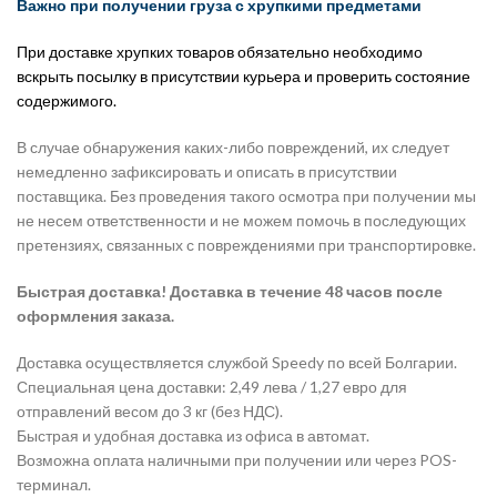
Важно при получении груза с хрупкими предметами
При доставке хрупких товаров обязательно необходимо
вскрыть посылку в присутствии курьера и проверить состояние
содержимого.
В случае обнаружения каких-либо повреждений, их следует
немедленно зафиксировать и описать в присутствии
поставщика. Без проведения такого осмотра при получении мы
не несем ответственности и не можем помочь в последующих
претензиях, связанных с повреждениями при транспортировке.
Быстрая доставка! Доставка в течение 48 часов после
оформления заказа.
Доставка осуществляется службой Speedy по всей Болгарии.
Специальная цена доставки: 2,49 лева / 1,27 евро для
отправлений весом до 3 кг (без НДС).
Быстрая и удобная доставка из офиса в автомат.
Возможна оплата наличными при получении или через POS-
терминал.