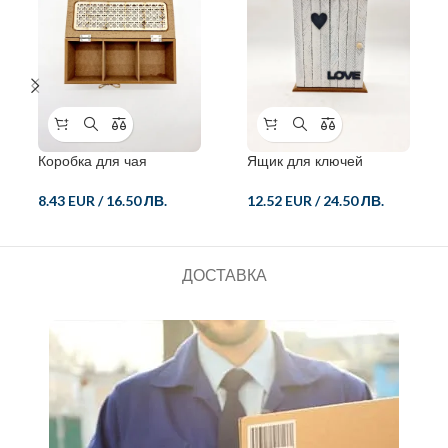
Коробка для чая
Ящик для ключей
8.43 EUR
/
16.50 ЛВ.
12.52 EUR
/
24.50 ЛВ.
ДОСТАВКА