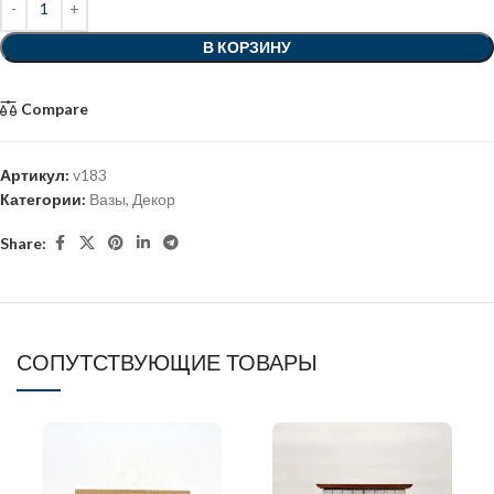
В КОРЗИНУ
Compare
Артикул:
v183
Категории:
Вазы
,
Декор
Share:
СОПУТСТВУЮЩИЕ ТОВАРЫ