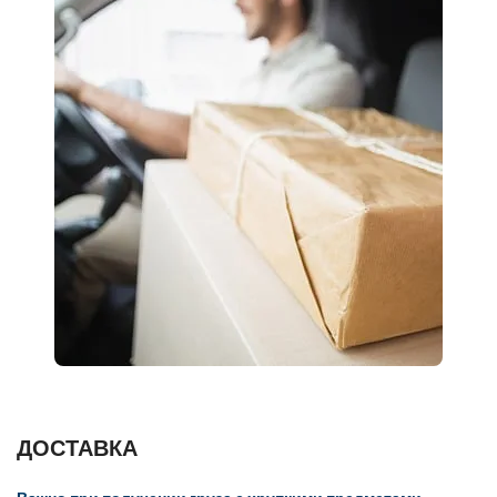
ДОСТАВКА