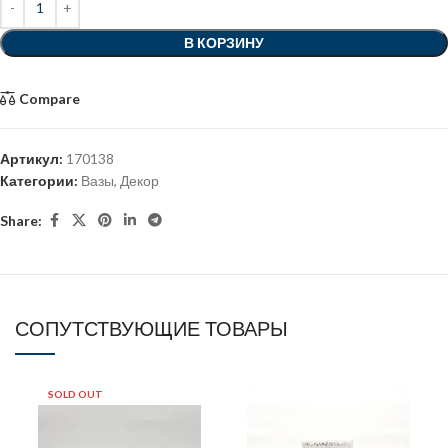
В КОРЗИНУ
Compare
Артикул:
170138
Категории:
Вазы
,
Декор
Share:
СОПУТСТВУЮЩИЕ ТОВАРЫ
SOLD OUT