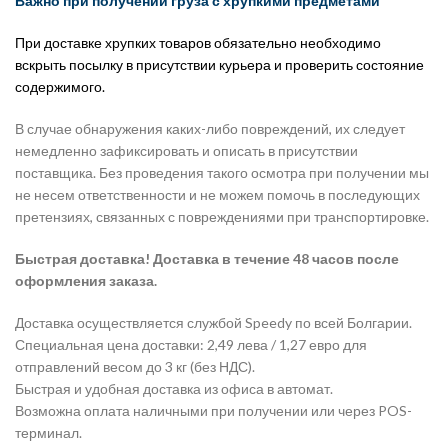
Важно при получении груза с хрупкими предметами
При доставке хрупких товаров обязательно необходимо
вскрыть посылку в присутствии курьера и проверить состояние
содержимого.
В случае обнаружения каких-либо повреждений, их следует
немедленно зафиксировать и описать в присутствии
поставщика. Без проведения такого осмотра при получении мы
не несем ответственности и не можем помочь в последующих
претензиях, связанных с повреждениями при транспортировке.
Быстрая доставка! Доставка в течение 48 часов после
оформления заказа.
Доставка осуществляется службой Speedy по всей Болгарии.
Специальная цена доставки: 2,49 лева / 1,27 евро для
отправлений весом до 3 кг (без НДС).
Быстрая и удобная доставка из офиса в автомат.
Возможна оплата наличными при получении или через POS-
терминал.