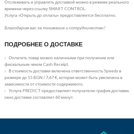
Отслеживать и управлять доставкой можно в режиме реального
времени через ссылку SMART CONTROL.
Услуга «Открыть до оплаты» предоставляется бесплатно.
Благодарим вас за понимание и сотрудничество!
ПОДРОБНЕЕ О ДОСТАВКЕ
Оплатить товар можно наличными при получении или
фискальным чеком Cash Receipt.
В стоимость доставки включена ответственность Speedy в
размере до 15 BGN / 7,67 €, которая может быть увеличена в
зависимости от стоимости содержимого.
Услуга PREDICT предоставляет получателю график доставки,
окно доставки составляет 60 минут.