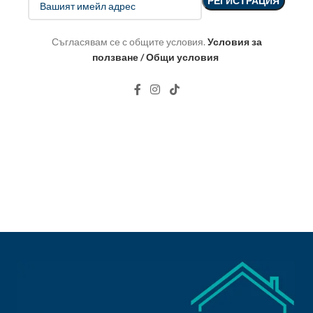
Съгласявам се с общите условия.
Условия за
ползване / Общи условия