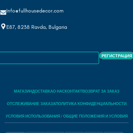
Info@fullhousedecor.com
E87, 8238 Ravda, Bulgaria
МАГАЗИН
ДОСТАВКА
О НАС
КОНТАКТ
ВОЗВРАТ ЗА ЗАКАЗ
ОТСЛЕЖИВАНИЕ ЗАКАЗА
ПОЛИТИКА КОНФИДЕНЦИАЛЬНОСТИ
УСЛОВИЯ ИСПОЛЬЗОВАНИЯ / ОБЩИЕ ПОЛОЖЕНИЯ И УСЛОВИЯ