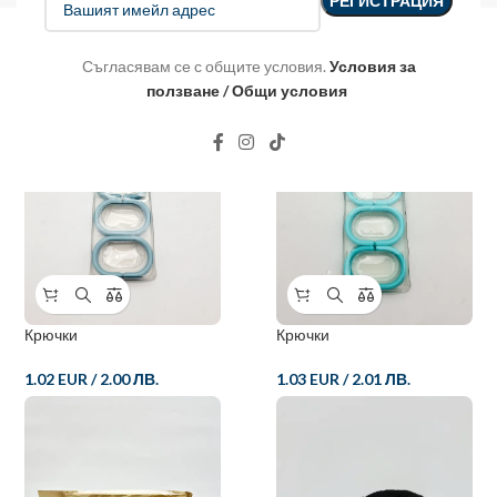
Съгласявам се с общите условия.
Условия за
ползване / Общи условия
Крючки
Крючки
1.02 EUR
/
2.00 ЛВ.
1.03 EUR
/
2.01 ЛВ.