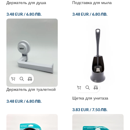
Держатель для душа
Подставка для мыла
3.48 EUR
/
6.80 ЛВ.
3.48 EUR
/
6.80 ЛВ.
Держатель для туалетной
бумаги
Щетка для унитаза
3.48 EUR
/
6.80 ЛВ.
3.83 EUR
/
7.50 ЛВ.