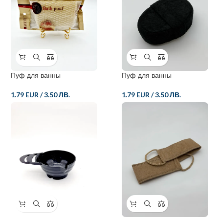
Пуф для ванны
Пуф для ванны
1.79 EUR
/
3.50 ЛВ.
1.79 EUR
/
3.50 ЛВ.