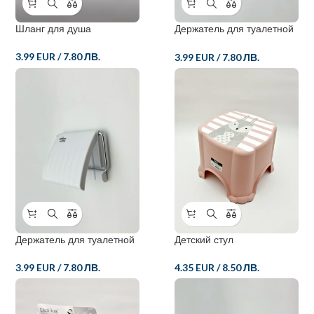
Шланг для душа
Держатель для туалетной
бумаги
3.99 EUR
/
7.80 ЛВ.
3.99 EUR
/
7.80 ЛВ.
Держатель для туалетной
Детский стул
бумаги
4.35 EUR
/
8.50 ЛВ.
3.99 EUR
/
7.80 ЛВ.