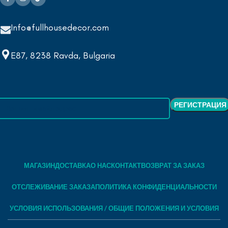
Info@fullhousedecor.com
E87, 8238 Ravda, Bulgaria
МАГАЗИН
ДОСТАВКА
О НАС
КОНТАКТ
ВОЗВРАТ ЗА ЗАКАЗ
ОТСЛЕЖИВАНИЕ ЗАКАЗА
ПОЛИТИКА КОНФИДЕНЦИАЛЬНОСТИ
УСЛОВИЯ ИСПОЛЬЗОВАНИЯ / ОБЩИЕ ПОЛОЖЕНИЯ И УСЛОВИЯ