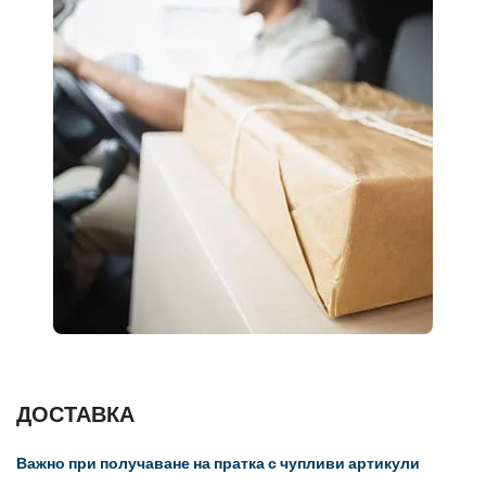
ДОСТАВКА
Важно при получаване на пратка с чупливи артикули