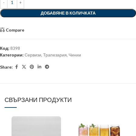
ДОБАВЯНЕ В КОЛИЧКАТА
Compare
Код:
8398
Категории:
Сервизи
,
Трапезария
,
Чинии
Share:
СВЪРЗАНИ ПРОДУКТИ