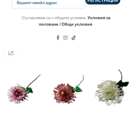
Съгласявам се с общите условия.
Условия за
ползване / Общи условия
Click to enlarge