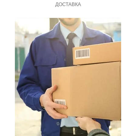
ДОСТАВКА