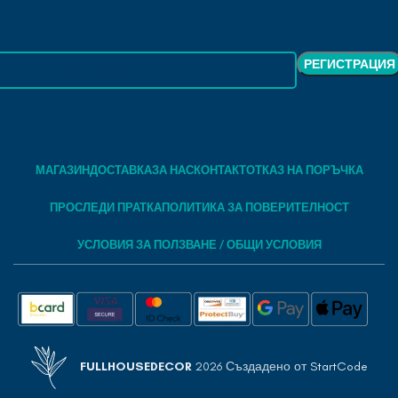
МАГАЗИН
ДОСТАВКА
ЗА НАС
КОНТАКТ
ОТКАЗ НА ПОРЪЧКА
ПРОСЛЕДИ ПРАТКА
ПОЛИТИКА ЗА ПОВЕРИТЕЛНОСТ
УСЛОВИЯ ЗА ПОЛЗВАНЕ / ОБЩИ УСЛОВИЯ
FULLHOUSEDECOR
2026 Създадено от
StartCode