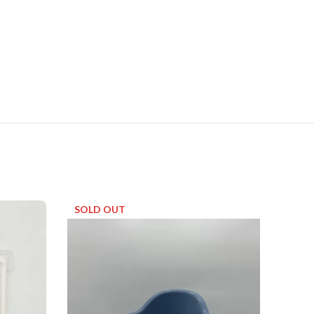
SOLD OUT