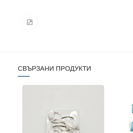
Click to enlarge
СВЪРЗАНИ ПРОДУКТИ