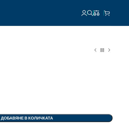
ДОБАВЯНЕ В КОЛИЧКАТА