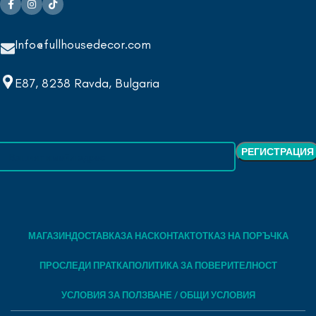
Info@fullhousedecor.com
E87, 8238 Ravda, Bulgaria
МАГАЗИН
ДОСТАВКА
ЗА НАС
КОНТАКТ
ОТКАЗ НА ПОРЪЧКА
ПРОСЛЕДИ ПРАТКА
ПОЛИТИКА ЗА ПОВЕРИТЕЛНОСТ
УСЛОВИЯ ЗА ПОЛЗВАНЕ / ОБЩИ УСЛОВИЯ