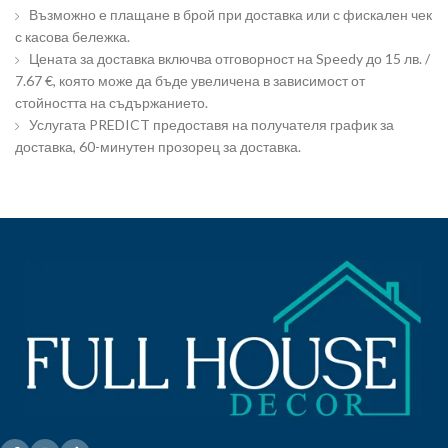
Възможно е плащане в брой при доставка или с фискален чек
с касова бележка.
Цената за доставка включва отговорност на Speedy до 15 лв. /
7.67 €, която може да бъде увеличена в зависимост от
стойността на съдържанието.
Услугата PREDICT предоставя на получателя график за
доставка, 60-минутен прозорец за доставка.