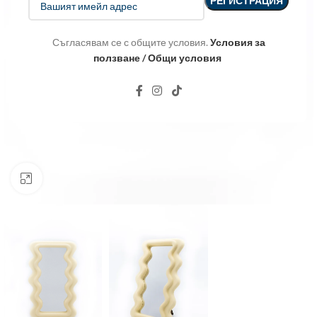
Съгласявам се с общите условия.
Условия за
ползване / Общи условия
Click to enlarge