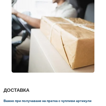
ДОСТАВКА
Важно при получаване на пратка с чупливи артикули