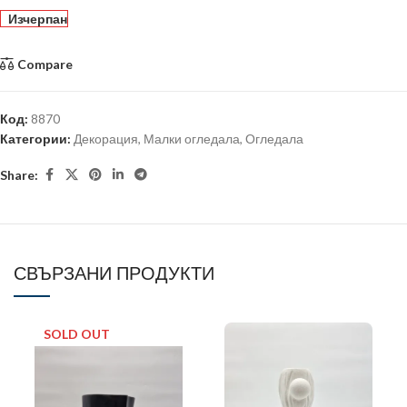
Изчерпан
Compare
Код:
8870
Категории:
Декорация
,
Малки огледала
,
Огледала
Share:
СВЪРЗАНИ ПРОДУКТИ
SOLD OUT