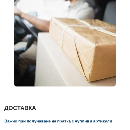
ДОСТАВКА
Важно при получаване на пратка с чупливи артикули