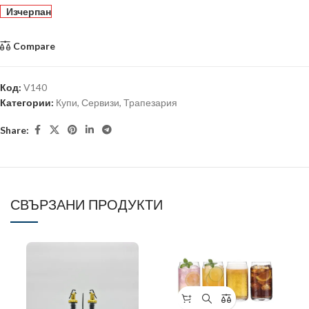
Изчерпан
Compare
Код:
V140
Категории:
Купи
,
Сервизи
,
Трапезария
Share:
СВЪРЗАНИ ПРОДУКТИ