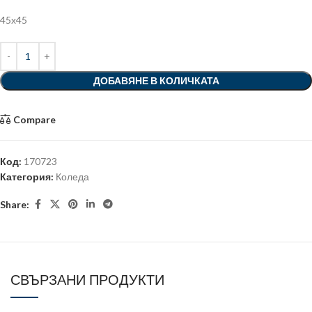
45х45
ДОБАВЯНЕ В КОЛИЧКАТА
Compare
Код:
170723
Категория:
Коледа
Share:
СВЪРЗАНИ ПРОДУКТИ