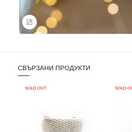
Click to enlarge
СВЪРЗАНИ ПРОДУКТИ
SOLD OUT
SOLD O