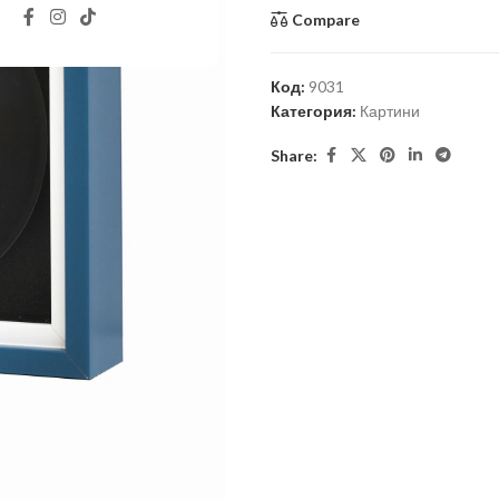
Compare
Код:
9031
Категория:
Картини
Share: