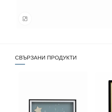
Click to enlarge
СВЪРЗАНИ ПРОДУКТИ