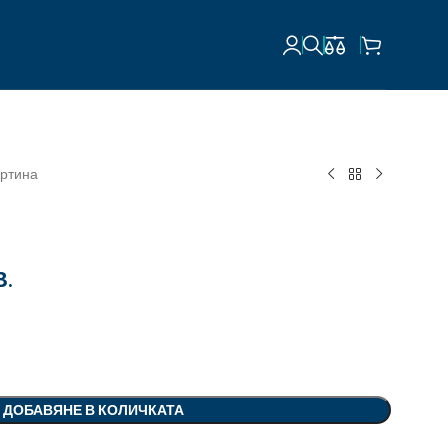
ртина
В.
ДОБАВЯНЕ В КОЛИЧКАТА