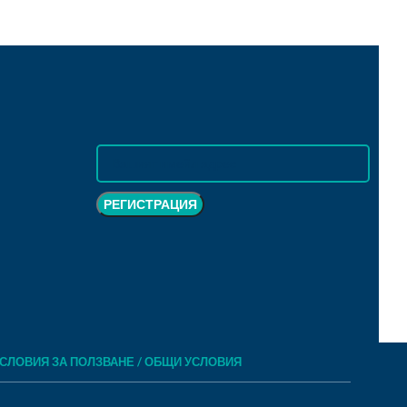
СЛОВИЯ ЗА ПОЛЗВАНЕ / ОБЩИ УСЛОВИЯ