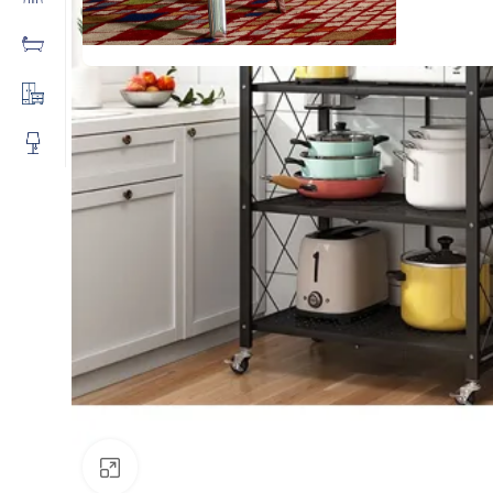
Click to enlarge