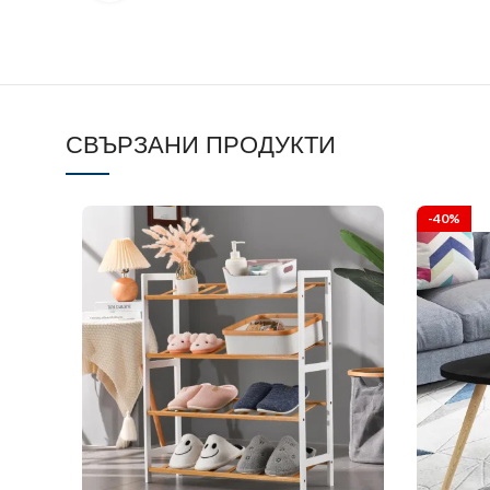
СВЪРЗАНИ ПРОДУКТИ
-40%