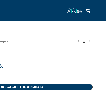
жерка
В.
ДОБАВЯНЕ В КОЛИЧКАТА