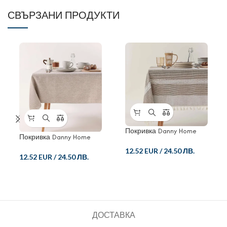
СВЪРЗАНИ ПРОДУКТИ
Покривка Danny Home
Покривка Danny Home
12.52 EUR
/
24.50 ЛВ.
12.52 EUR
/
24.50 ЛВ.
ДОСТАВКА