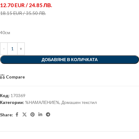
12.70 EUR / 24.85 ЛВ.
18.15 EUR / 35.50 ЛВ.
40см
ДОБАВЯНЕ В КОЛИЧКАТА
Compare
Код:
170369
Категории:
%НАМАЛЕНИЕ%
,
Домашен текстил
Share: