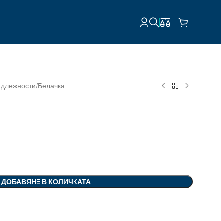
адлежности
Белачка
ДОБАВЯНЕ В КОЛИЧКАТА