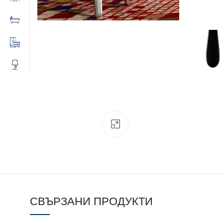
Click to enlarge
СВЪРЗАНИ ПРОДУКТИ