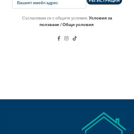
Съгласявам се с общите условия.
Условия за
ползване / Общи условия